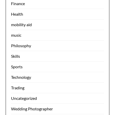
Finance
Health
mobility aid
music
Philosophy
Skills
Sports
Technology
Trading
Uncategorized
Wedding Photographer