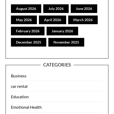
August 2026
July 2026
June 2026
May 2026
April 2026
March 2026
February 2026
January 2026
December 2025
November 2025
CATEGORIES
Business
car rental
Education
Emotional Health