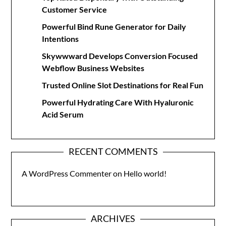
Customer Service
Powerful Bind Rune Generator for Daily
Intentions
Skywwward Develops Conversion Focused
Webflow Business Websites
Trusted Online Slot Destinations for Real Fun
Powerful Hydrating Care With Hyaluronic
Acid Serum
RECENT COMMENTS
A WordPress Commenter
on
Hello world!
ARCHIVES