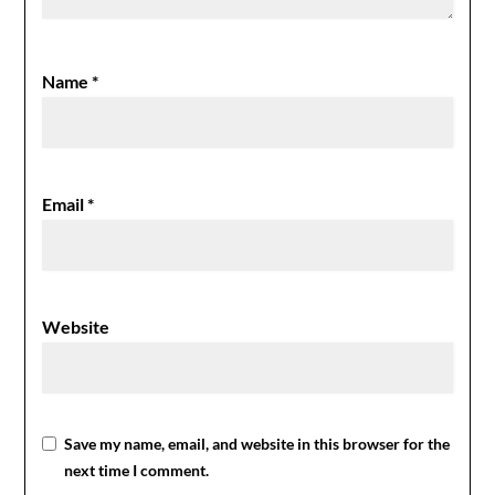
Name
*
Email
*
Website
Save my name, email, and website in this browser for the
next time I comment.