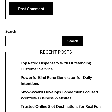
Search
Search
RECENT POSTS
Top Rated Dispensary with Outstanding
Customer Service
Powerful Bind Rune Generator for Daily
Intentions
Skywwward Develops Conversion Focused
Webflow Business Websites
Trusted Online Slot Destinations for Real Fun