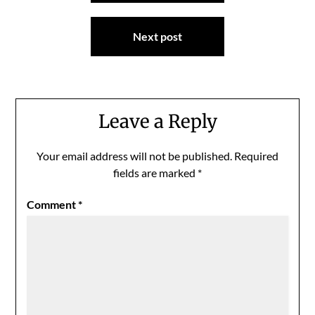
Next post
Leave a Reply
Your email address will not be published.
Required
fields are marked
*
Comment
*