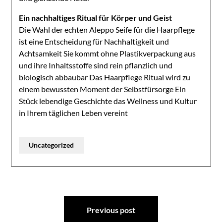
Ein nachhaltiges Ritual für Körper und Geist
Die Wahl der echten Aleppo Seife für die Haarpflege
ist eine Entscheidung für Nachhaltigkeit und
Achtsamkeit Sie kommt ohne Plastikverpackung aus
und ihre Inhaltsstoffe sind rein pflanzlich und
biologisch abbaubar Das Haarpflege Ritual wird zu
einem bewussten Moment der Selbstfürsorge Ein
Stück lebendige Geschichte das Wellness und Kultur
in Ihrem täglichen Leben vereint
Uncategorized
Post
Previous post
navigation