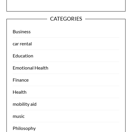
CATEGORIES
Business
car rental
Education
Emotional Health
Finance
Health
mobility aid
music
Philosophy