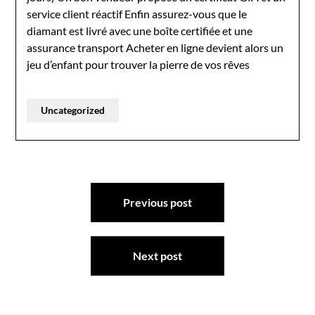
service client réactif Enfin assurez-vous que le
diamant est livré avec une boîte certifiée et une
assurance transport Acheter en ligne devient alors un
jeu d’enfant pour trouver la pierre de vos rêves
Uncategorized
Post
Previous post
navigation
Next post