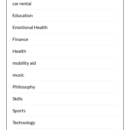
car rental
Education
Emotional Health
Finance
Health
mobility aid
music
Philosophy
Skills
Sports
Technology