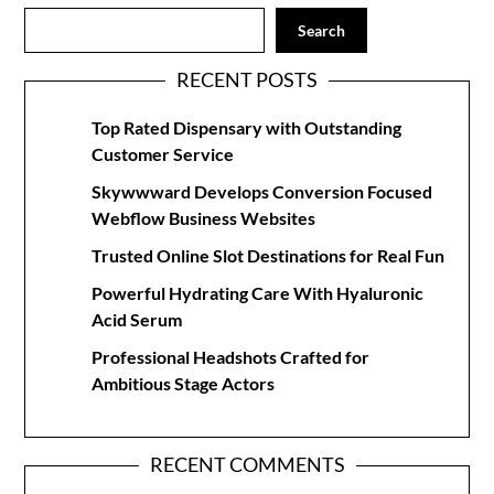
Search
RECENT POSTS
Top Rated Dispensary with Outstanding
Customer Service
Skywwward Develops Conversion Focused
Webflow Business Websites
Trusted Online Slot Destinations for Real Fun
Powerful Hydrating Care With Hyaluronic
Acid Serum
Professional Headshots Crafted for
Ambitious Stage Actors
RECENT COMMENTS