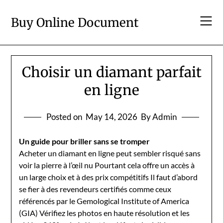
Skip
to
Buy Online Document
content
Choisir un diamant parfait
en ligne
Posted on
May 14, 2026
By Admin
Un guide pour briller sans se tromper
Acheter un diamant en ligne peut sembler risqué sans
voir la pierre à l’œil nu Pourtant cela offre un accès à
un large choix et à des prix compétitifs Il faut d’abord
se fier à des revendeurs certifiés comme ceux
référencés par le Gemological Institute of America
(GIA) Vérifiez les photos en haute résolution et les