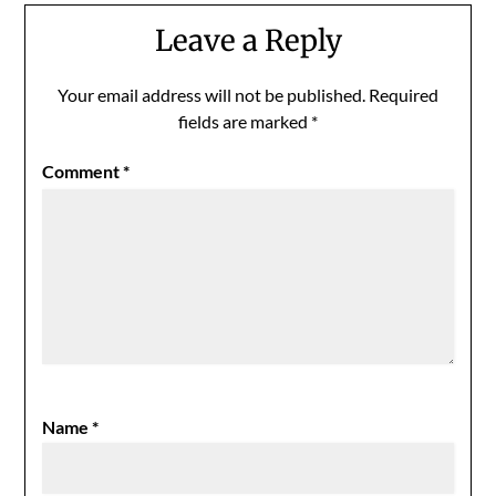
Leave a Reply
Your email address will not be published.
Required
fields are marked
*
Comment
*
Name
*