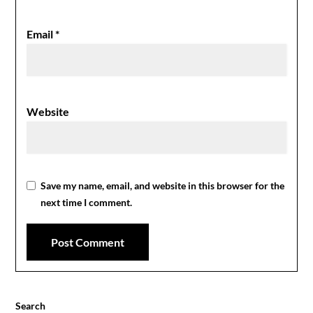
Email
*
Website
Save my name, email, and website in this browser for the
next time I comment.
Search