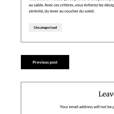
au sable. Avec ces critères, vous éviterez les déce
sérénité, du lever au coucher du soleil.
Uncategorized
Post
Previous post
navigation
Leav
Your email address will not be 