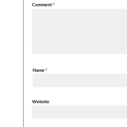
Comment
*
Name
*
Website