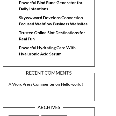
Powerful Bind Rune Generator for
Daily Intentions
Skywwward Develops Conversion
Focused Webflow Business Websites
Trusted Online Slot Destinations for
Real Fun
Powerful Hydrating Care With
Hyaluronic Acid Serum
RECENT COMMENTS
A WordPress Commenter
on
Hello world!
ARCHIVES