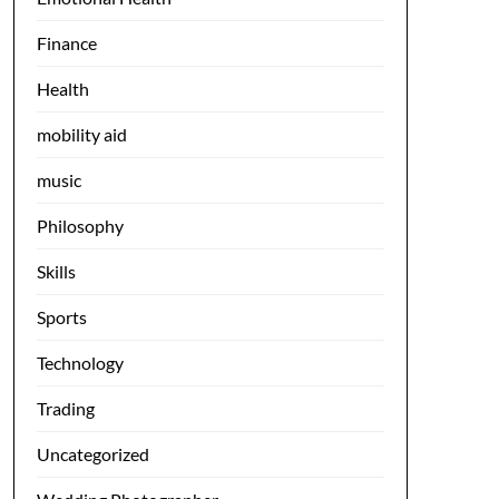
Finance
Health
mobility aid
music
Philosophy
Skills
Sports
Technology
Trading
Uncategorized