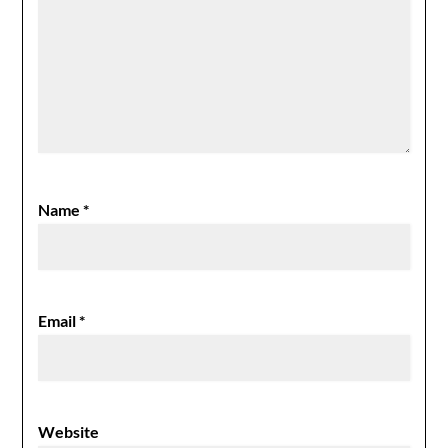
Name
*
Email
*
Website