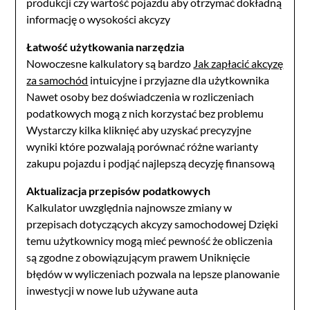
produkcji czy wartość pojazdu aby otrzymać dokładną
informację o wysokości akcyzy
Łatwość użytkowania narzędzia
Nowoczesne kalkulatory są bardzo
Jak zapłacić akcyzę
za samochód
intuicyjne i przyjazne dla użytkownika
Nawet osoby bez doświadczenia w rozliczeniach
podatkowych mogą z nich korzystać bez problemu
Wystarczy kilka kliknięć aby uzyskać precyzyjne
wyniki które pozwalają porównać różne warianty
zakupu pojazdu i podjąć najlepszą decyzję finansową
Aktualizacja przepisów podatkowych
Kalkulator uwzględnia najnowsze zmiany w
przepisach dotyczących akcyzy samochodowej Dzięki
temu użytkownicy mogą mieć pewność że obliczenia
są zgodne z obowiązującym prawem Uniknięcie
błędów w wyliczeniach pozwala na lepsze planowanie
inwestycji w nowe lub używane auta