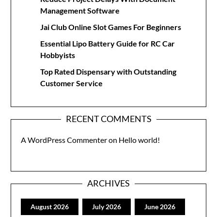
Management Software
Jai Club Online Slot Games For Beginners
Essential Lipo Battery Guide for RC Car
Hobbyists
Top Rated Dispensary with Outstanding
Customer Service
RECENT COMMENTS
A WordPress Commenter
on
Hello world!
ARCHIVES
August 2026
July 2026
June 2026