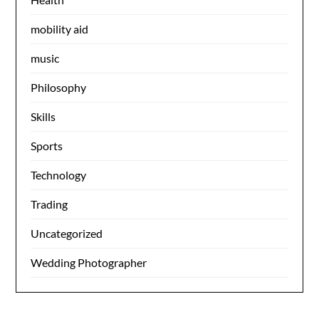
mobility aid
music
Philosophy
Skills
Sports
Technology
Trading
Uncategorized
Wedding Photographer