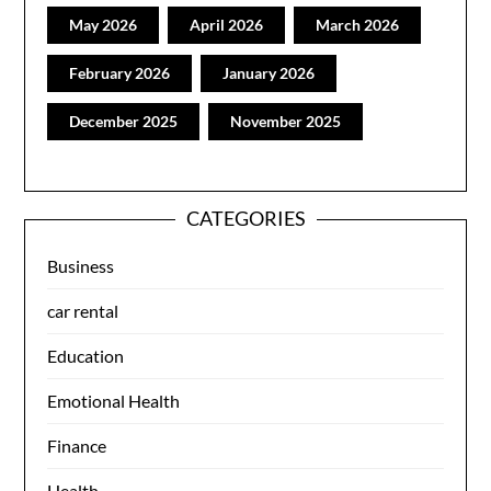
May 2026
April 2026
March 2026
February 2026
January 2026
December 2025
November 2025
CATEGORIES
Business
car rental
Education
Emotional Health
Finance
Health