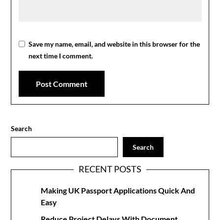
Save my name, email, and website in this browser for the
next time I comment.
Search
Search
RECENT POSTS
Making UK Passport Applications Quick And
Easy
Reduce Project Delays With Document