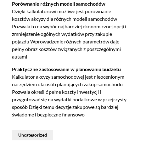
Porównanie różnych modeli samochodów
Dzięki kalkulatorowi możliwe jest porównanie
kosztów akcyzy dla różnych modeli samochodów
Pozwala to na wybór najbardziej ekonomicznej opcji i
zmniejszenie ogólnych wydatków przy zakupie
pojazdu Wprowadzenie różnych parametrów daje
pełny obraz kosztów związanych z poszczególnymi
autami
Praktyczne zastosowanie w planowaniu budżetu
Kalkulator akcyzy samochodowej jest nieocenionym
narzędziem dla osób planujących zakup samochodu
Pozwala określić pełne koszty inwestycji i
przygotować się na wydatki podatkowe w przejrzysty
sposób Dzięki temu decyzje zakupowe są bardziej
świadome i bezpieczne finansowo
Uncategorized