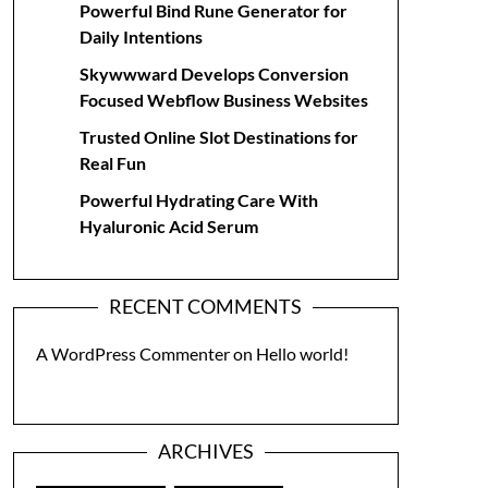
Powerful Bind Rune Generator for
Daily Intentions
Skywwward Develops Conversion
Focused Webflow Business Websites
Trusted Online Slot Destinations for
Real Fun
Powerful Hydrating Care With
Hyaluronic Acid Serum
RECENT COMMENTS
A WordPress Commenter
on
Hello world!
ARCHIVES