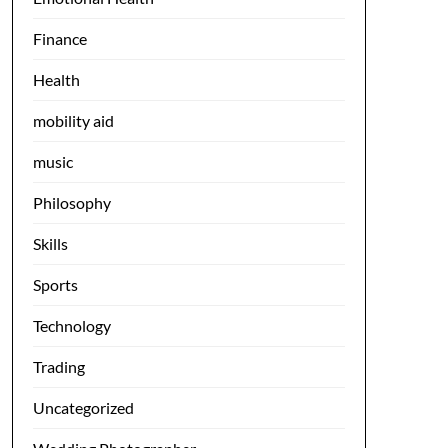
Finance
Health
mobility aid
music
Philosophy
Skills
Sports
Technology
Trading
Uncategorized