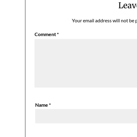
Leav
Your email address will not be 
Comment
*
Name
*